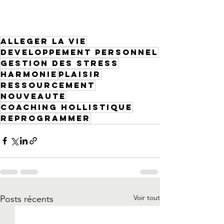
ALLEGER LA VIE
DEVELOPPEMENT PERSONNEL
GESTION DES STRESS
HARMONIE
PLAISIR
RESSOURCEMENT
NOUVEAUTE
COACHING HOLLISTIQUE
REPROGRAMMER
Voir tout
Posts récents