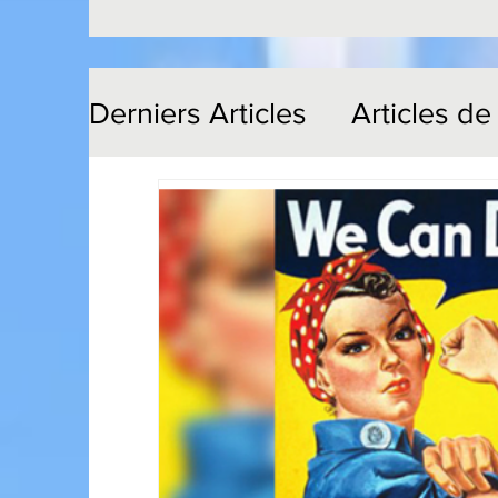
Derniers Articles
Articles de