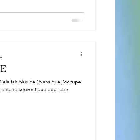
re
E
 Cela fait plus de 15 ans que j’occupe
n entend souvent que pour être