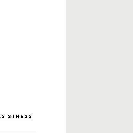
ES STRESS