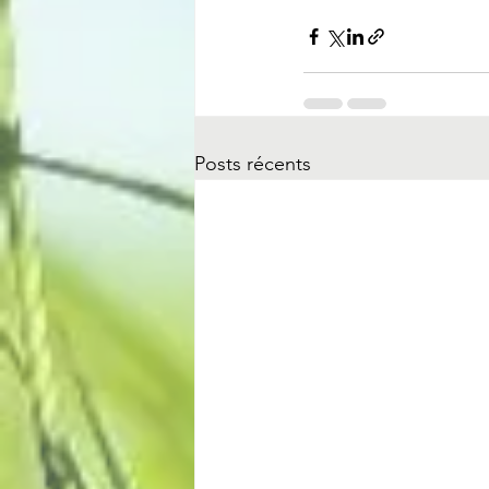
Posts récents