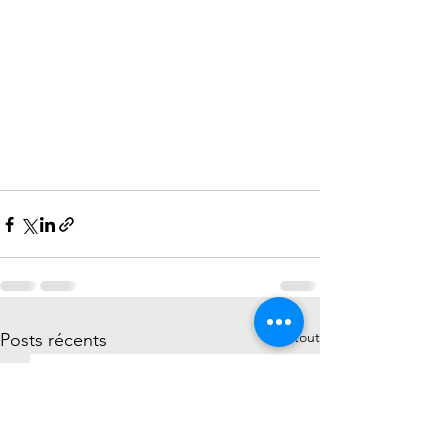
Voir tout
Posts récents