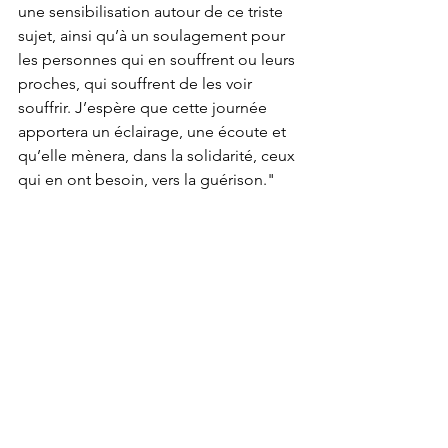
une sensibilisation autour de ce triste 
sujet, ainsi qu’à un soulagement pour 
les personnes qui en souffrent ou leurs 
proches, qui souffrent de les voir 
souffrir. J’espère que cette journée 
apportera un éclairage, une écoute et 
qu’elle mènera, dans la solidarité, ceux 
qui en ont besoin, vers la guérison."