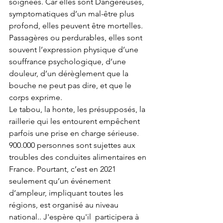
soignées. Car elles sont Dangereuses, 
symptomatiques d’un mal-être plus 
profond, elles peuvent être mortelles. 
Passagères ou perdurables, elles sont 
souvent l’expression physique d’une 
souffrance psychologique, d’une 
douleur, d’un dérèglement que la 
bouche ne peut pas dire, et que le 
corps exprime.
Le tabou, la honte, les présupposés, la 
raillerie qui les entourent empêchent 
parfois une prise en charge sérieuse. 
900.000 personnes sont sujettes aux 
troubles des conduites alimentaires en 
France. Pourtant, c’est en 2021 
seulement qu’un événement 
d’ampleur, impliquant toutes les 
régions, est organisé au niveau 
national.. J'espère qu'il  participera à 