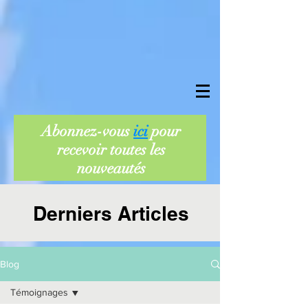
Abonnez-vous
ici
pour
recevoir toutes les
nouveautés
Derniers Articles
Blog
Témoignages