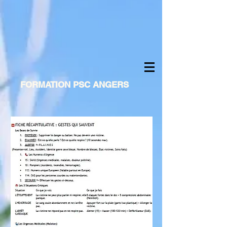
FORMATION PSC ANGERS