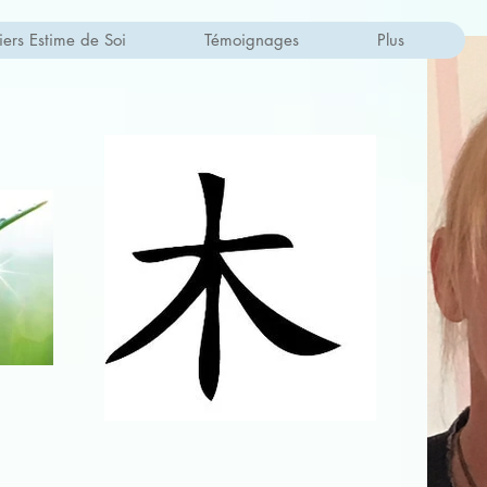
iers Estime de Soi
Témoignages
Plus