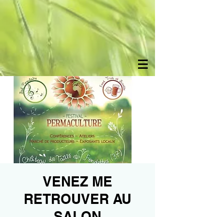
VENEZ ME
RETROUVER AU
SALON