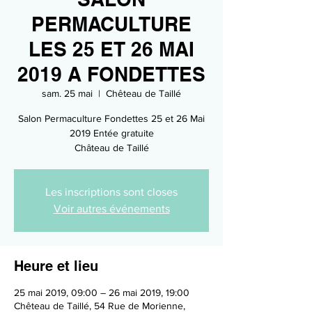
PERMACULTURE
LES 25 ET 26 MAI
2019 A FONDETTES
sam. 25 mai
  |  
Chêteau de Taillé
Salon Permaculture Fondettes 25 et 26 Mai
2019 Entée gratuite
Château de Taillé
Les inscriptions sont closes
Voir autres événements
Heure et lieu
25 mai 2019, 09:00 – 26 mai 2019, 19:00
Chêteau de Taillé, 54 Rue de Morienne,