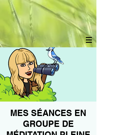
MES SÉANCES EN
GROUPE DE
MÉDITATION PLEINE