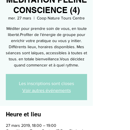
CONSCIENCE (4)
mer. 27 mars
  |  
Coop Nature Tours Centre
Méditer pour prendre soin de vous, en toute
liberté.Profiter de l'énergie de groupe pour
enrichir votre pratique ou vous y initier.
Différents lieux, horaires disponibles. Mes
séances sont laïques, accessibles à toutes et
tous. en totale bienveillance.Vous décidez
quand commencer et à quel rythme.
Les inscriptions sont closes
Voir autres événements
Heure et lieu
27 mars 2019, 18:00 – 19:00