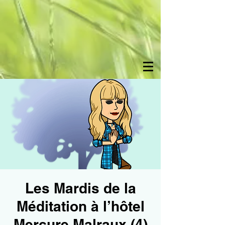
Les Mardis de la
Méditation à l’hôtel
Mercure Malraux (4)