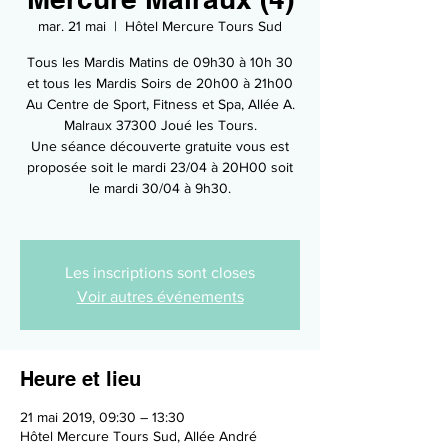
mar. 21 mai
  |  
Hôtel Mercure Tours Sud
Tous les Mardis Matins de 09h30 à 10h 30
et tous les Mardis Soirs de 20h00 à 21h00
Au Centre de Sport, Fitness et Spa, Allée A.
Malraux 37300 Joué les Tours.
Une séance découverte gratuite vous est
proposée soit le mardi 23/04 à 20H00 soit
le mardi 30/04 à 9h30.
Les inscriptions sont closes
Voir autres événements
Heure et lieu
21 mai 2019, 09:30 – 13:30
Hôtel Mercure Tours Sud, Allée André