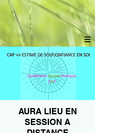
AURA LIEU EN
SESSION A
DISTANCE