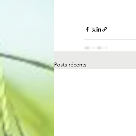
Posts récents